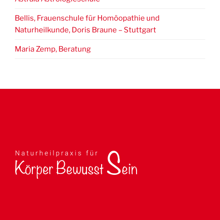
Bellis, Frauenschule für Homöopathie und
Naturheilkunde, Doris Braune – Stuttgart
Maria Zemp, Beratung